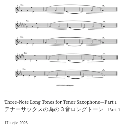
Three-Note Long Tones for Tenor Saxophone—Part 1
テナーサックスの為の３音ロングトーン—Part 1
17 luglio 2026