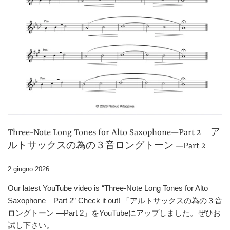
Three-Note Long Tones for Alto Saxophone—Part 2 ア
ルトサックスの為の３音ロングトーン —Part 2
2 giugno 2026
Our latest YouTube video is “Three-Note Long Tones for Alto
Saxophone—Part 2” Check it out! 「アルトサックスの為の３音
ロングトーン —Part 2」をYouTubeにアップしました。ぜひお
試し下さい。