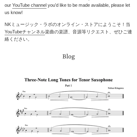
our
YouTube channel
you’d like to be made available, please let
us know!
NKミュージック・ラボのオンライン・ストアにようこそ！当
YouTubeチャンネル
楽曲の楽譜、音源等リクエスト、ぜひご連
絡ください。
Blog