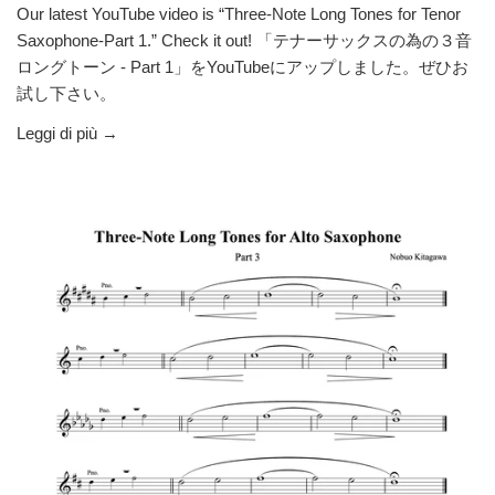
Our latest YouTube video is “Three-Note Long Tones for Tenor
Saxophone-Part 1.” Check it out! 「テナーサックスの為の３音
ロングトーン - Part 1」をYouTubeにアップしました。ぜひお
試し下さい。
Leggi di più →