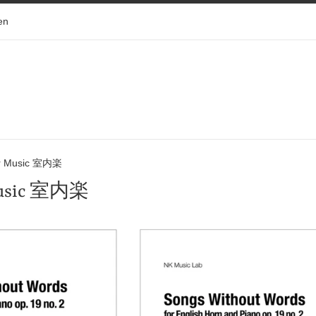
en
r Music 室内楽
Music 室内楽