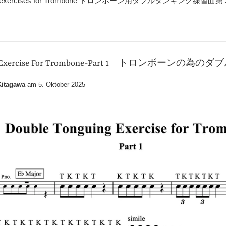
nguing exercises for Trombone トロンポーン用ダブルタンギング練
ing Exercise For Trombone-Part 1 トロンボーンの
itagawa
am
5. Oktober 2025