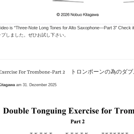
be video is “Three-Note Long Tones for Alto Saxophone—P
にアップしました。ぜひお試し下さい。
ing Exercise For Trombone-Part 2 トロンポーンの
itagawa
am
31. Dezember 2025