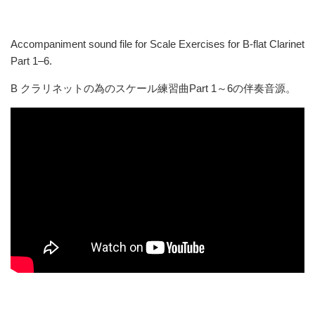
Accompaniment sound file for Scale Exercises for B-flat Clarinet
Part 1–6.
B
クラリネットの為のスケール練習曲
Part 1
～
6
の伴奏音源。