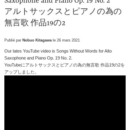
Saxophone and Piano Op. 19 No. 2
アルトサックスとピアノの為の
無言歌 作品19の2
Publié par
Nobuo Kitagawa
le
26 mars 2021
Our lates YouTube video is Songs Without Words for Alto
Saxophone and Piano Op. 19 No. 2.
YouTubeにアルトサックスとピアノの為の無言歌 作品19の2を
アップしました。