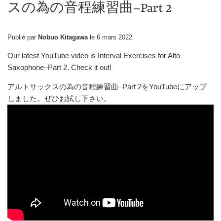
スの為の音程練習曲–Part 2
Publié par
Nobuo Kitagawa
le
6 mars 2022
Our latest YouTube video is Interval Exercises for Alto
Saxophone–Part 2. Check it out!
アルトサックスの為の音程練習曲
–Part 2
を
YouTube
にアップ
しました。ぜひお試し下さい。