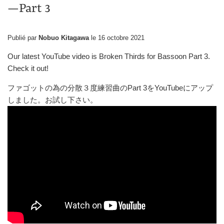
—Part 3
Publié par
Nobuo Kitagawa
le
16 octobre 2021
Our latest YouTube video is Broken Thirds for Bassoon Part 3.
Check it out!
ファゴットの為の分散３度練習曲の
Part 3
を
YouTube
にアップ
しました。お試し下さい。