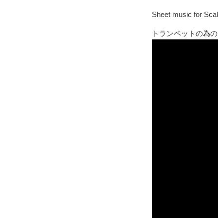
Sheet music for Scal
トランペットの為の