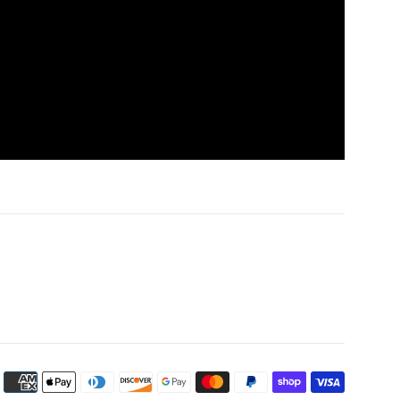
Métodos