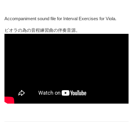
Accompaniment sound file for Interval Exercises for Viola.
ビオラの為の音程練習曲の伴奏音源。