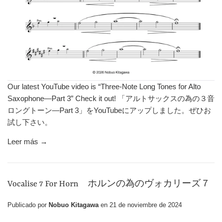
Our latest YouTube video is “Three-Note Long Tones for Alto
Saxophone—Part 3” Check it out! 「アルトサックスの為の３音
ロングトーン—Part 3」をYouTubeにアップしました。ぜひお
試し下さい。
Leer más →
Vocalise 7 For Horn ホルンの為のヴォカリーズ７
Publicado por
Nobuo Kitagawa
en
21 de noviembre de 2024