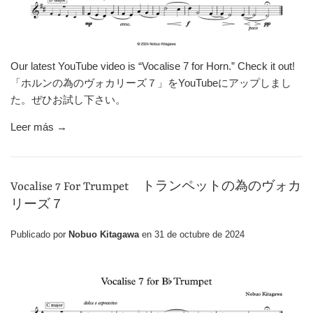
Our latest YouTube video is “Vocalise 7 for Horn.” Check it out!
「ホルンの為のヴォカリーズ７」をYouTubeにアップしまし
た。ぜひお試し下さい。
Leer más →
Vocalise 7 For Trumpet トランペットの為のヴォカ
リーズ７
Publicado por
Nobuo Kitagawa
en
31 de octubre de 2024