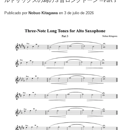
ルトサックスの為の３音ロングトーン —Part 3
Publicado por
Nobuo Kitagawa
en
3 de julio de 2026