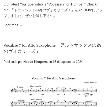
Our latest YouTube video is “Vocalise 7 for Trumpet.” Check it
out! 「トランペットの為のヴォカリーズ７」をYouTubeにアッ
プしました。ぜひお試し下さい。
Leer más →
Vocalise 7 for Alto Saxophone アルトサックスの為
のヴォカリーズ７
Publicado por
Nobuo Kitagawa
en
16 de agosto de 2024