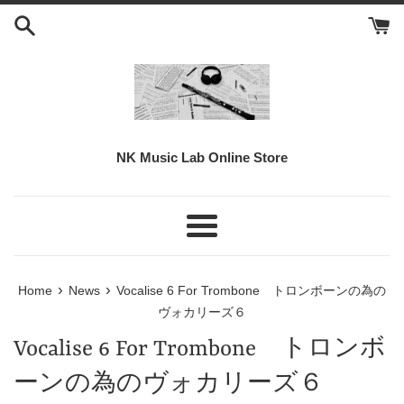
Skip
to
content
NK Music Lab Online Store
Menu
›
›
Home
News
Vocalise 6 For Trombone トロンボーンの為の
ヴォカリーズ６
Vocalise 6 For Trombone トロンボ
ーンの為のヴォカリーズ６