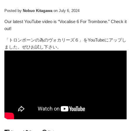
Posted by
Nobuo Kitagawa
on
July 6, 2024
Our latest YouTube video is “Vocalise 6 For Trombone.” Check it
out!
「トロンボーンの為のヴォカリーズ６」を
YouTube
にアップし
ました。ぜひお試し下さい。